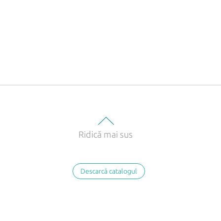
Ridică mai sus
Descarcă catalogul