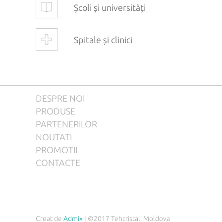
Școli și universități
Spitale și clinici
DESPRE NOI
PRODUSE
PARTENERILOR
NOUTATI
PROMOTII
CONTACTE
Creat de
Admix
| ©2017 Tehcristal, Moldova