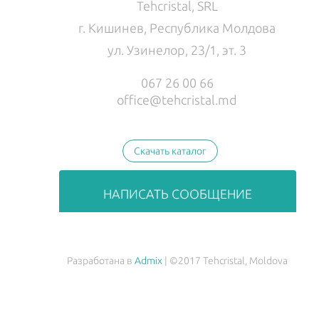
Tehcristal, SRL
г. Кишинев, Республика Молдова
ул. Узинелор, 23/1, эт. 3
067 26 00 66
office@tehcristal.md
Скачать каталог
НАПИСАТЬ СООБЩЕНИЕ
Разработана в
Admix
| ©2017 Tehcristal, Moldova