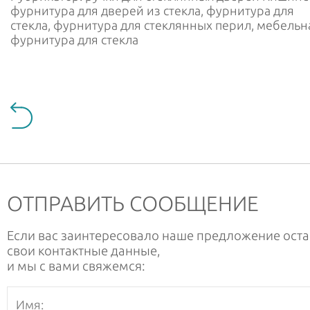
фурнитура для дверей из стекла, фурнитура для
стекла, фурнитура для стеклянных перил, мебельн
фурнитура для стекла
ОТПРАВИТЬ СООБЩЕНИЕ
Если вас заинтересовало наше предложение оста
свои контактные данные,
и мы с вами свяжемся: