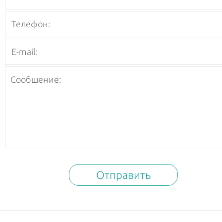
Отправить