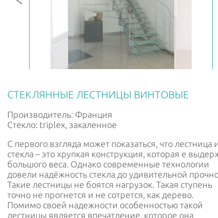
РУС
ENG
СТЕКЛЯННЫЕ ЛЕСТНИЦЫ ВИНТОВЫЕ
Производитель: Франция
Стекло: triplex, закаленное
С первого взгляда может показаться, что лестница 
стекла – это хрупкая конструкция, которая е выдер
большого веса. Однако современные технологии
довели надёжность стекла до удивительной прочно
Такие лестницы не боятся нагрузок. Такая ступень
точно не прогнется и не сотрется, как дерево.
Помимо своей надежности особенностью такой
лестницы является впечатление, которое она