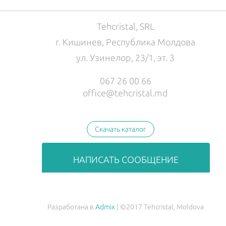
Tehcristal, SRL
г. Кишинев, Республика Молдова
ул. Узинелор, 23/1, эт. 3
067 26 00 66
office@tehcristal.md
Скачать каталог
НАПИСАТЬ СООБЩЕНИЕ
Разработана в
Admix
| ©2017 Tehcristal, Moldova