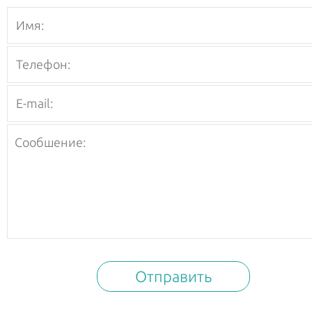
Отправить