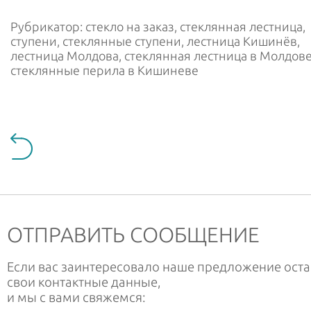
Рубрикатор: стекло на заказ, стеклянная лестница,
ступени, стеклянные ступени, лестница Кишинёв,
лестница Молдова, стеклянная лестница в Молдове
стеклянные перила в Кишиневе
ОТПРАВИТЬ СООБЩЕНИЕ
Если вас заинтересовало наше предложение оста
свои контактные данные,
и мы с вами свяжемся: