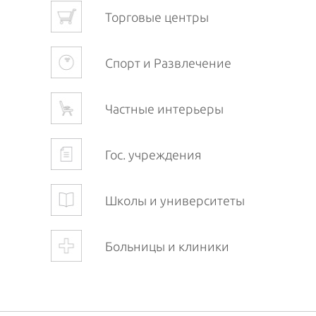
Торговые центры
Спорт и Развлечение
Частные интерьеры
Гос. учреждения
Школы и университеты
Больницы и клиники