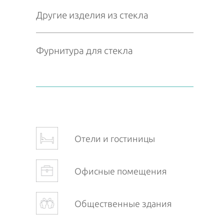
Другие изделия из стекла
Фурнитура для стекла
Отели и гостиницы
Офисные помещения
Общественные здания