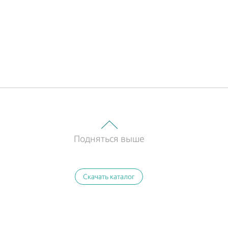
Подняться выше
Скачать каталог