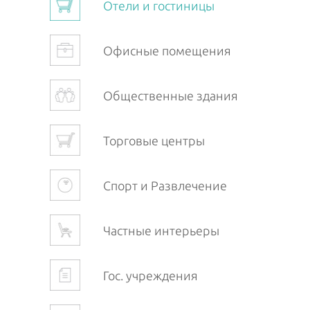
Отели и гостиницы
Офисные помещения
Общественные здания
Торговые центры
Спорт и Развлечение
Частные интерьеры
Гос. учреждения