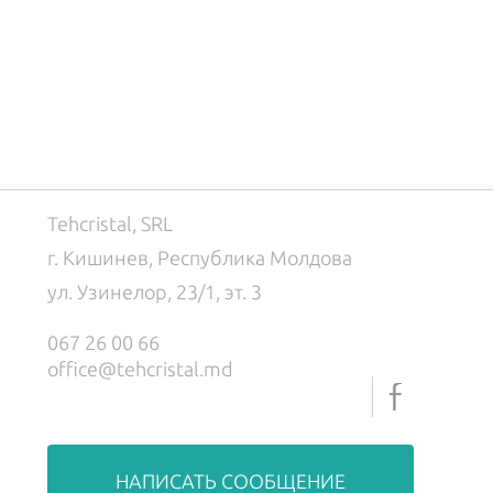
Tehcristal, SRL
г. Кишинев, Республика Молдова
ул. Узинелор, 23/1, эт. 3
067 26 00 66
office@tehcristal.md
НАПИСАТЬ СООБЩЕНИЕ