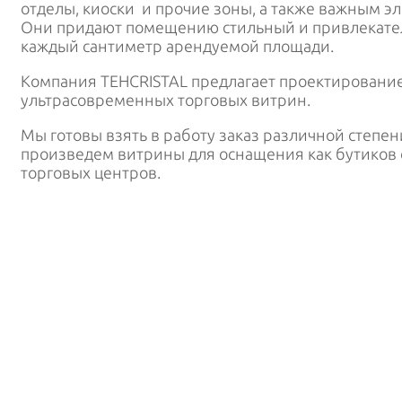
отделы, киоски и прочие зоны, а также важным э
Они придают помещению стильный и привлекател
каждый сантиметр арендуемой площади.
Компания TEHCRISTAL предлагает проектирование
ультрасовременных торговых витрин.
Мы готовы взять в работу заказ различной степен
произведем витрины для оснащения как бутиков 
торговых центров.