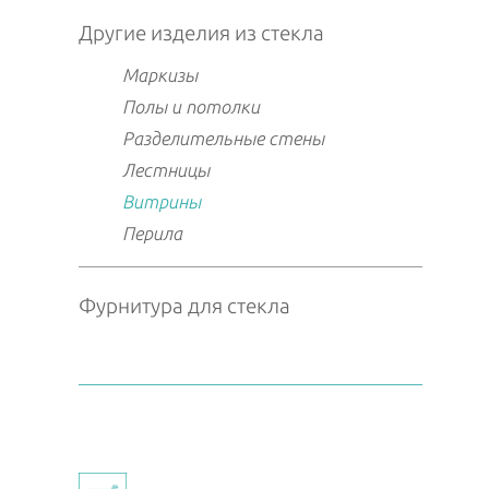
Другие изделия из стекла
Маркизы
Полы и потолки
Разделительные стены
Лестницы
Витрины
Перила
Фурнитура для стекла