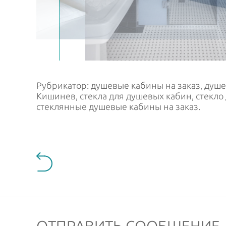
Рубрикатор: душевые кабины на заказ, душе
Кишинев, стекла для душевых кабин, стекло
стеклянные душевые кабины на заказ.