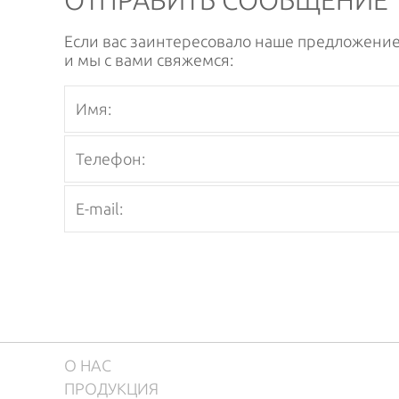
ОТПРАВИТЬ СООБЩЕНИЕ
Если вас заинтересовало наше предложение
и мы с вами свяжемся:
О НАС
ПРОДУКЦИЯ