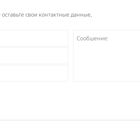
 оставьте свои контактные данные,