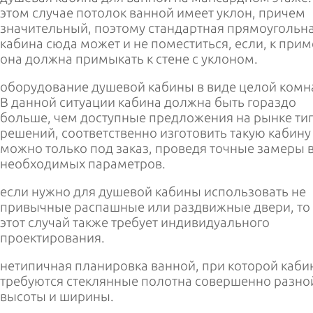
этом случае потолок ванной имеет уклон, причем
значительный, поэтому стандартная прямоугольн
кабина сюда может и не поместиться, если, к прим
она должна примыкать к стене с уклоном.
оборудование душевой кабины в виде целой комн
В данной ситуации кабина должна быть гораздо
больше, чем доступные предложения на рынке ти
решений, соответственно изготовить такую кабину
можно только под заказ, проведя точные замеры 
необходимых параметров.
если нужно для душевой кабины использовать не
привычные распашные или раздвижные двери, то
этот случай также требует индивидуального
проектирования.
нетипичная планировка ванной, при которой каби
требуются стеклянные полотна совершенно разно
высоты и ширины.