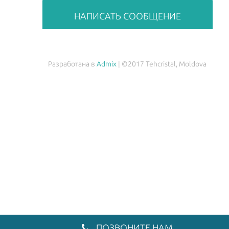
НАПИСАТЬ СООБЩЕНИЕ
Разработана в
Admix
| ©2017 Tehcristal, Moldova
ПОЗВОНИТЕ НАМ