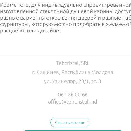
Кроме того, для индивидуально спроектированной
изготовленной стеклянной душевой кабины досту
разные варианты открывания дверей и разные на
фурнитуры, которую можно подобрать в желаемо
расцветке или дизайне.
Tehcristal, SRL
г. Кишинев, Республика Молдова
ул. Узинелор, 23/1, эт. 3
067 26 00 66
office@tehcristal.md
Скачать каталог