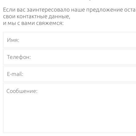
Если вас заинтересовало наше предложение оста
свои контактные данные,
и мы с вами свяжемся: