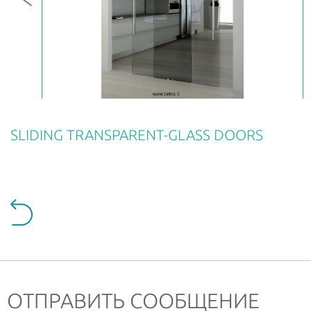
РУС
ENG
SLIDING TRANSPARENT-GLASS DOORS
ОТПРАВИТЬ СООБЩЕНИЕ