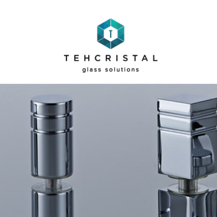
TEHCRISTAL