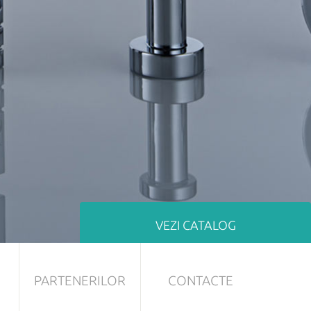
VEZI CATALOG
PARTENERILOR
CONTACTE