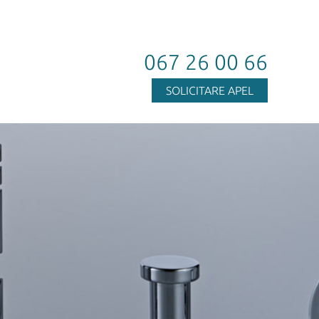
067 26 00 66
SOLICITARE APEL