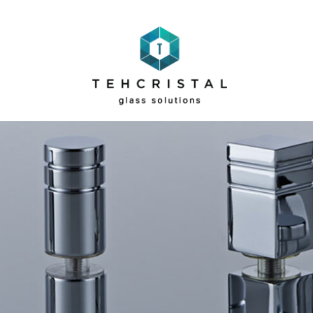
TEHCRISTAL