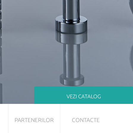
VEZI CATALOG
PARTENERILOR
CONTACTE