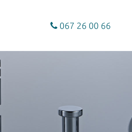
067 26 00 66