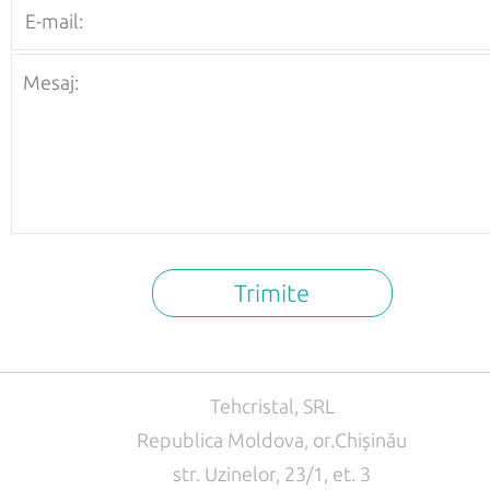
Trimite
Tehcristal, SRL
Republica Moldova, or.Chișinău
str. Uzinelor, 23/1, et. 3