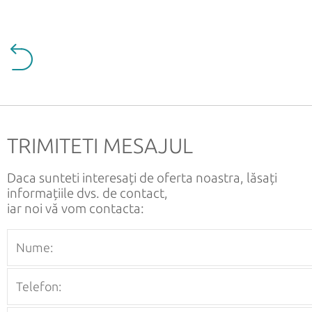
TRIMITETI MESAJUL
Daca sunteti interesați de oferta noastra, lăsați
informațiile dvs. de contact,
iar noi vă vom contacta: