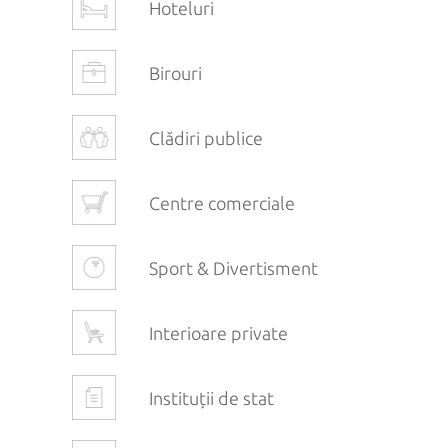
Hoteluri
Birouri
Clădiri publice
Centre comerciale
Sport & Divertisment
Interioare private
Instituții de stat