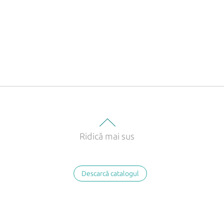
Ridică mai sus
Descarcă catalogul